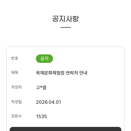
공지사항
목재문화체험장 연락처 안내
고*클
2026.04.01
1535