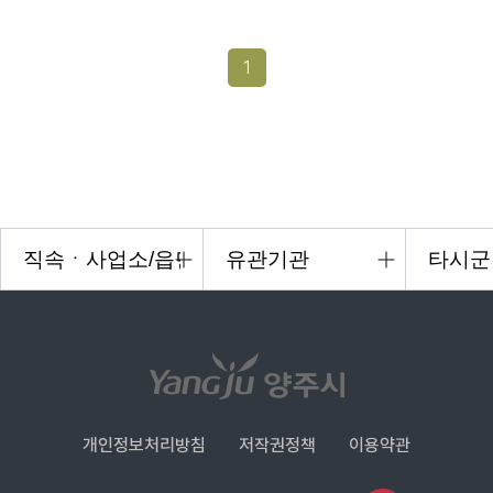
1
개인정보처리방침
저작권정책
이용약관