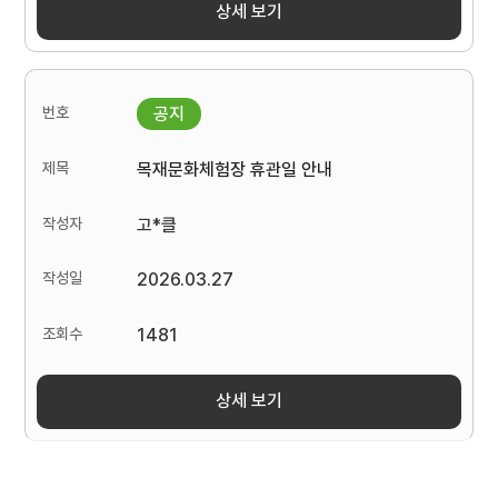
상세 보기
목재문화체험장 휴관일 안내
고*클
2026.03.27
1481
상세 보기