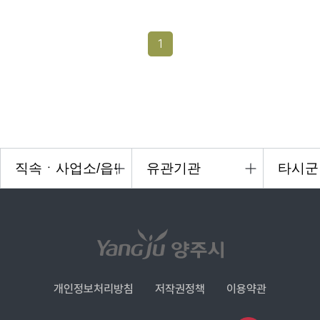
1
개인정보처리방침
저작권정책
이용약관