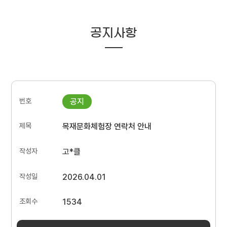
공지사항
목재문화체험장 연락처 안내
고*클
2026.04.01
1534