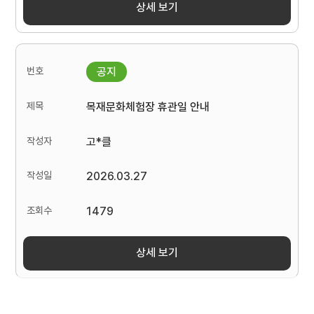
상세 보기
목재문화체험장 휴관일 안내
고*클
2026.03.27
1479
상세 보기