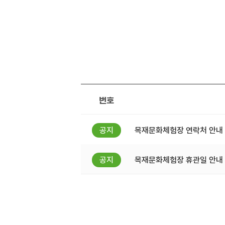
번호
목재문화체험장 연락처 안내
목재문화체험장 휴관일 안내