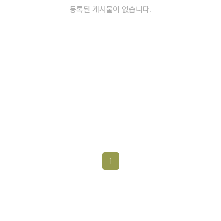
등록된 게시물이 없습니다.
1