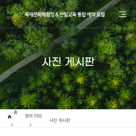
사진 게시판
홈
참여 마당
사진 게시판