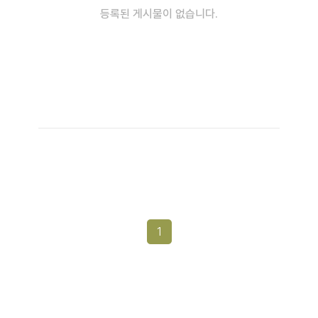
등록된 게시물이 없습니다.
1