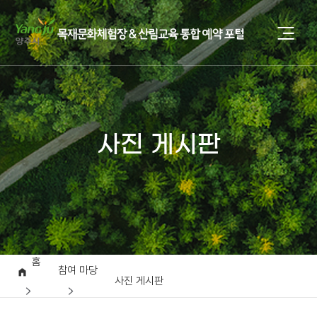
사진 게시판
홈
참여 마당
사진 게시판