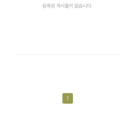
등록된 게시물이 없습니다.
1