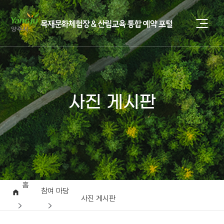
사진 게시판
홈
참여 마당
사진 게시판