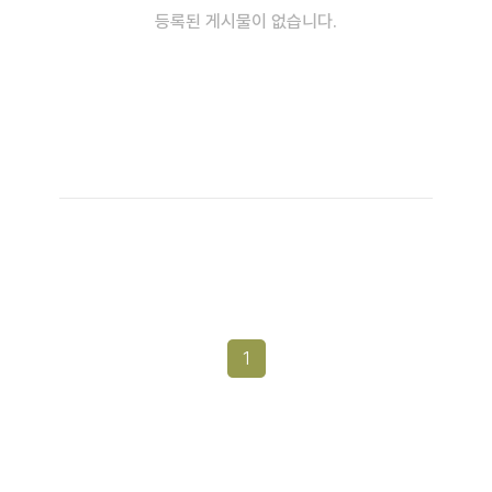
등록된 게시물이 없습니다.
1