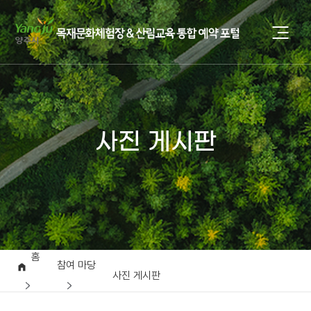
사진 게시판
홈
참여 마당
사진 게시판