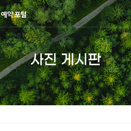
사진 게시판