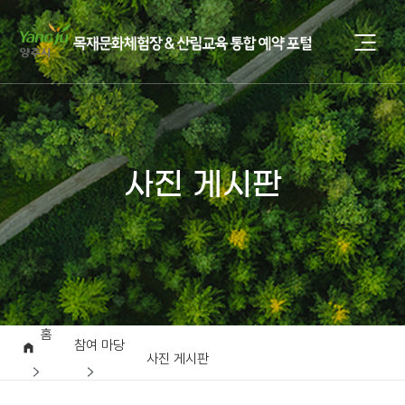
사진 게시판
홈
참여 마당
사진 게시판