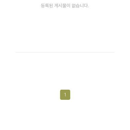
등록된 게시물이 없습니다.
1