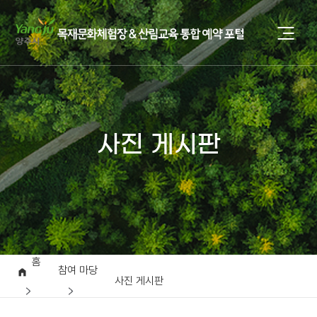
사진 게시판
홈
참여 마당
사진 게시판