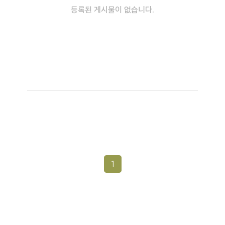
등록된 게시물이 없습니다.
1