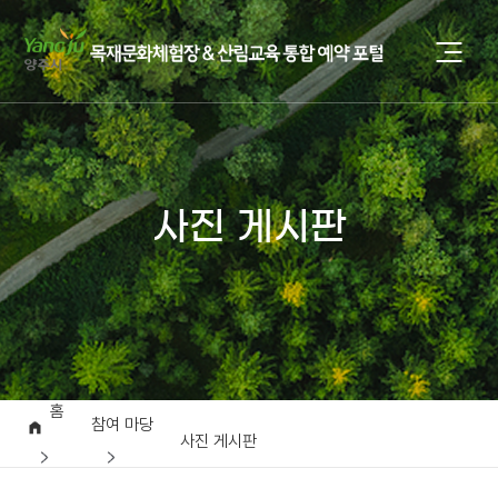
사진 게시판
홈
참여 마당
사진 게시판