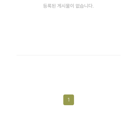
등록된 게시물이 없습니다.
1