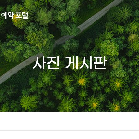
사진 게시판