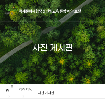
사진 게시판
홈
참여 마당
사진 게시판