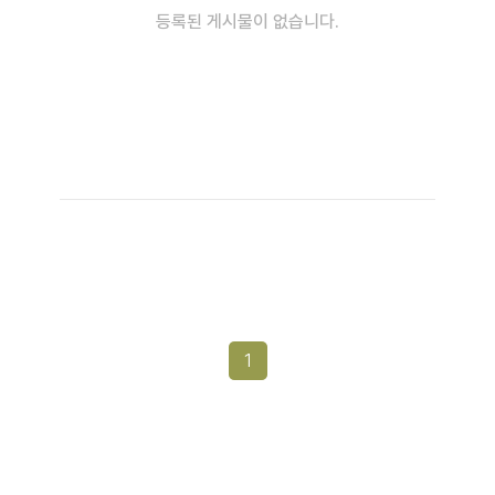
등록된 게시물이 없습니다.
1