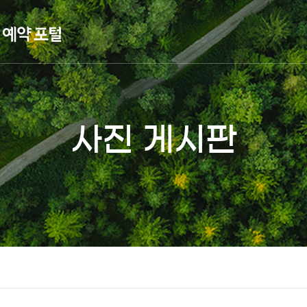
사진 게시판