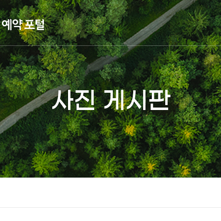
사진 게시판