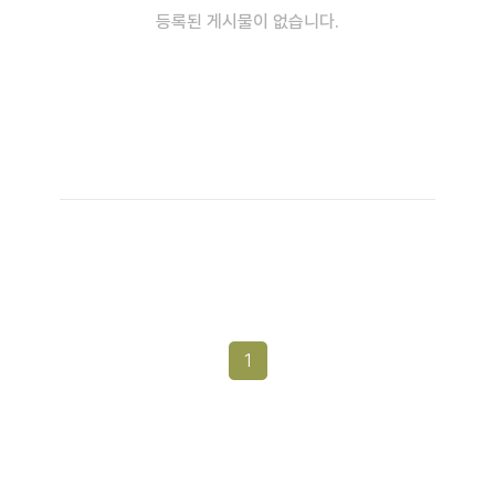
등록된 게시물이 없습니다.
1