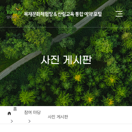
사진 게시판
홈
참여 마당
사진 게시판