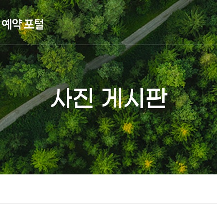
사진 게시판