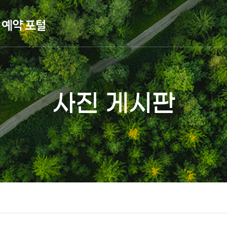
사진 게시판