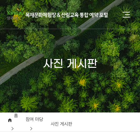
사진 게시판
홈
참여 마당
사진 게시판