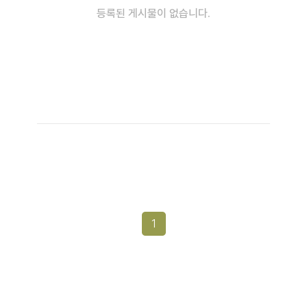
등록된 게시물이 없습니다.
1