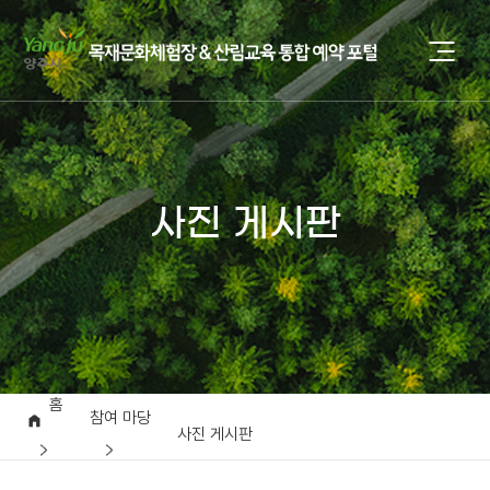
사진 게시판
홈
참여 마당
사진 게시판