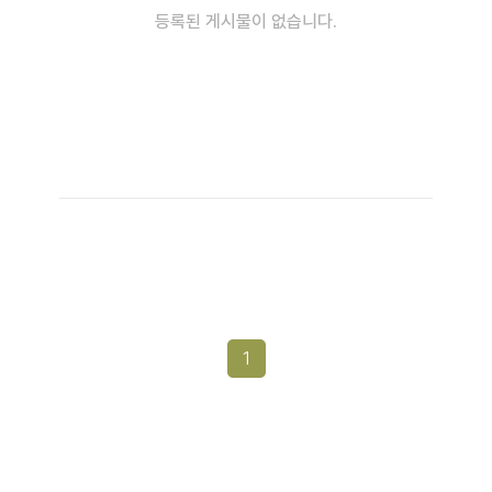
등록된 게시물이 없습니다.
1