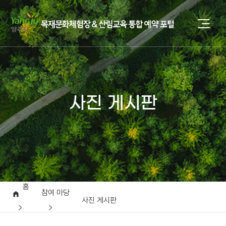
사진 게시판
홈
참여 마당
사진 게시판