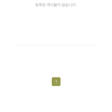
등록된 게시물이 없습니다.
1