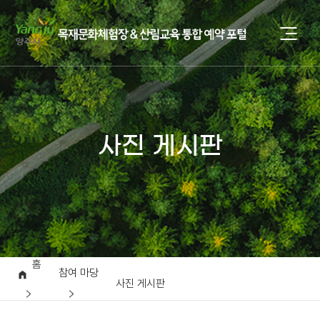
사진 게시판
홈
참여 마당
사진 게시판