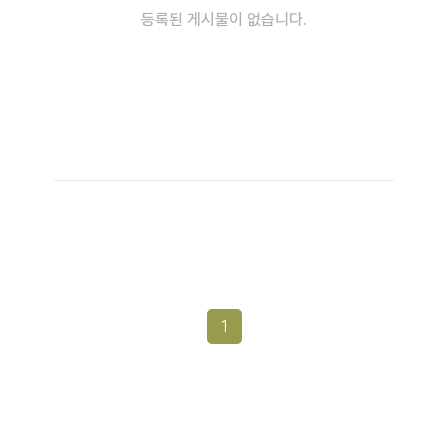
등록된 게시물이 없습니다.
1