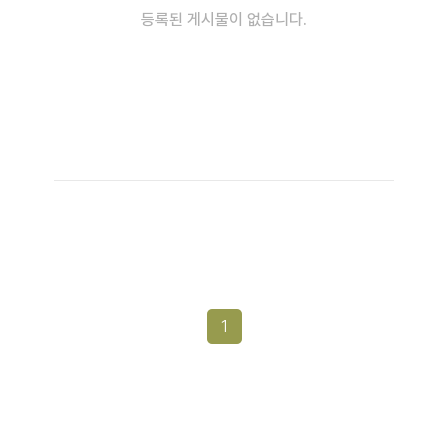
등록된 게시물이 없습니다.
1