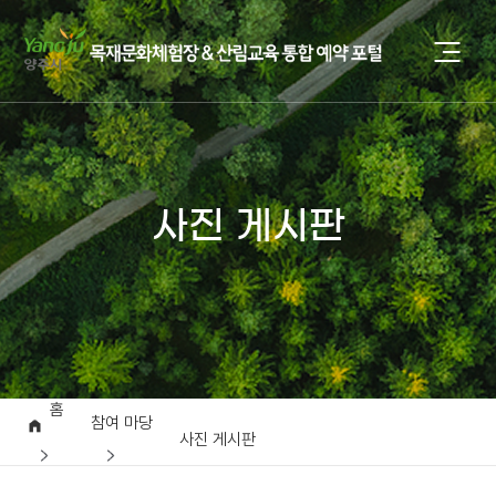
사진 게시판
홈
참여 마당
사진 게시판