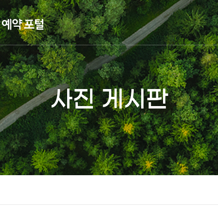
사진 게시판