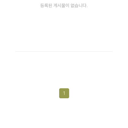
등록된 게시물이 없습니다.
1