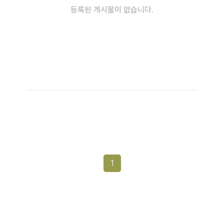
등록된 게시물이 없습니다.
1