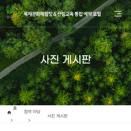
사진 게시판
홈
참여 마당
사진 게시판