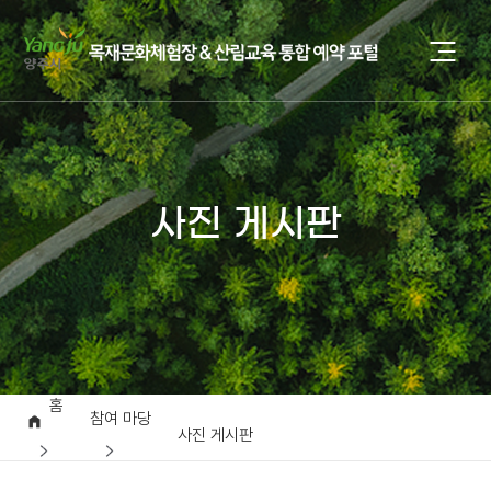
사진 게시판
홈
참여 마당
사진 게시판