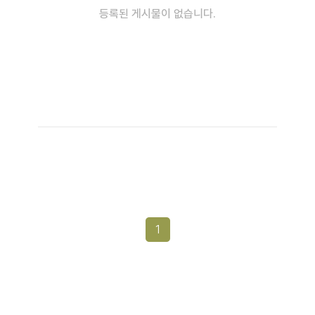
등록된 게시물이 없습니다.
1