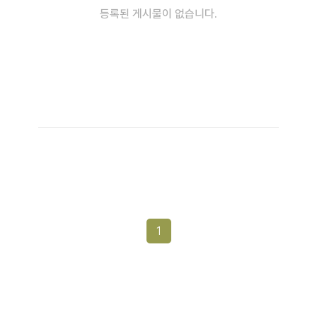
등록된 게시물이 없습니다.
1