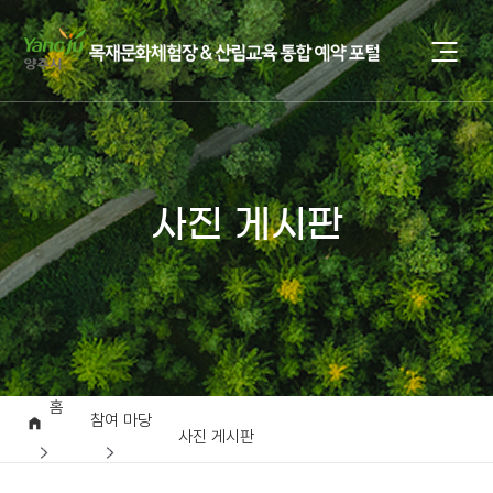
사진 게시판
홈
참여 마당
사진 게시판