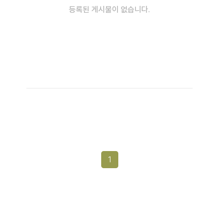
등록된 게시물이 없습니다.
1