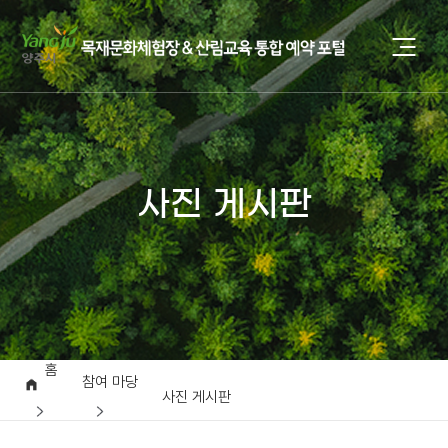
사진 게시판
홈
참여 마당
사진 게시판