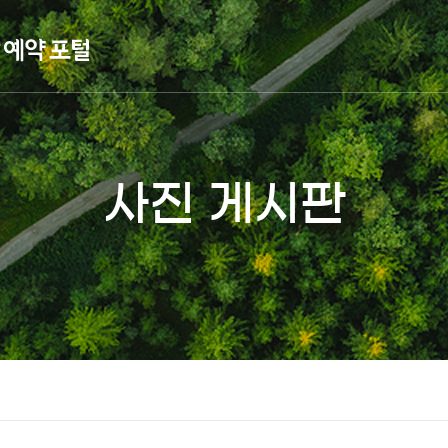
사진 게시판