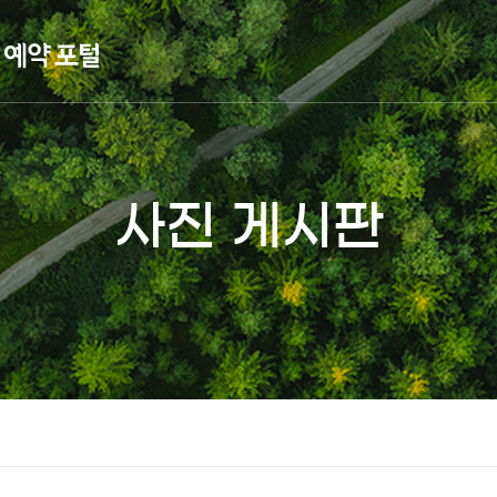
사진 게시판