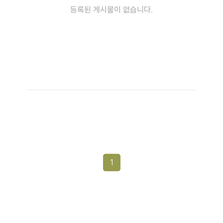
등록된 게시물이 없습니다.
1