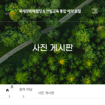
사진 게시판
홈
참여 마당
사진 게시판