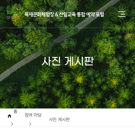
사진 게시판
홈
참여 마당
사진 게시판