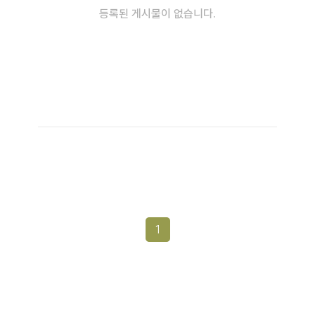
등록된 게시물이 없습니다.
1