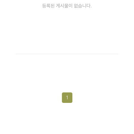
등록된 게시물이 없습니다.
1