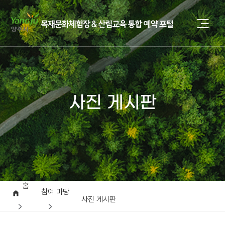
사진 게시판
홈
참여 마당
사진 게시판