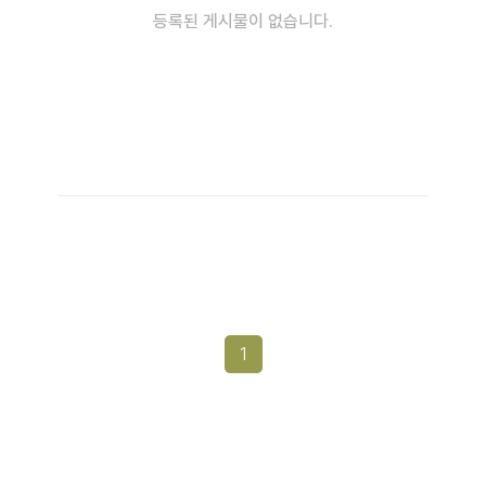
등록된 게시물이 없습니다.
1