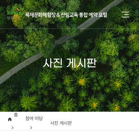
사진 게시판
홈
참여 마당
사진 게시판