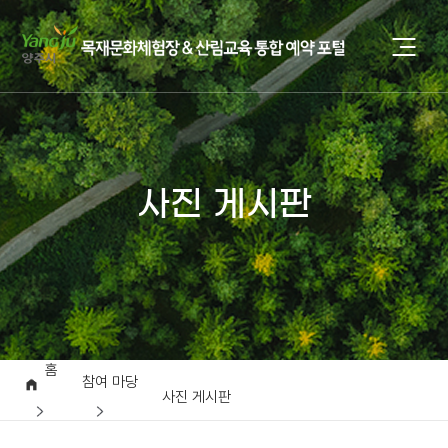
사진 게시판
홈
참여 마당
사진 게시판