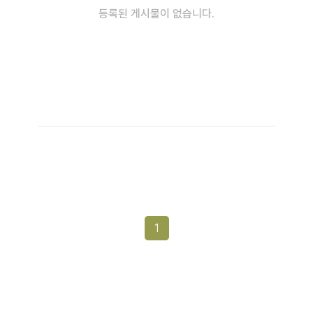
등록된 게시물이 없습니다.
1