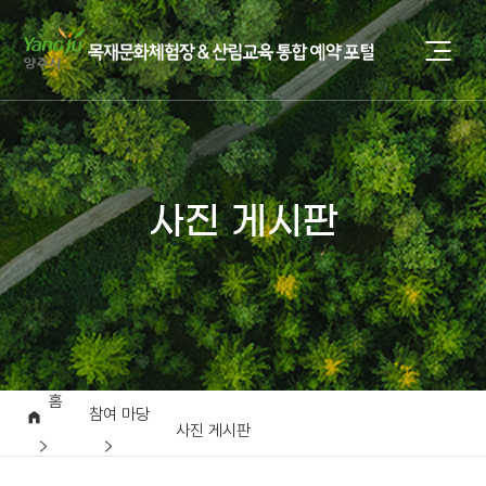
사진 게시판
홈
참여 마당
사진 게시판