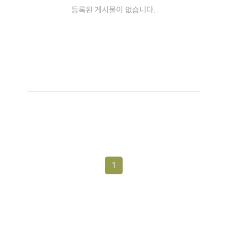
등록된 게시물이 없습니다.
1