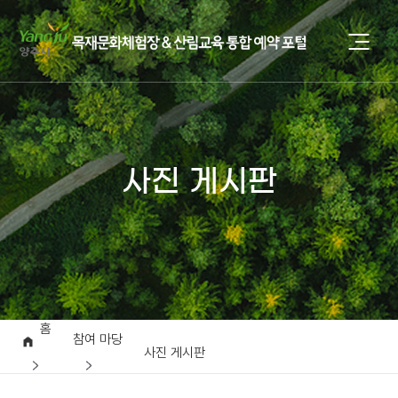
사진 게시판
홈
참여 마당
사진 게시판