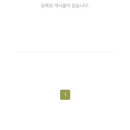
등록된 게시물이 없습니다.
1