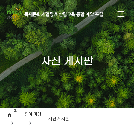
사진 게시판
홈
참여 마당
사진 게시판