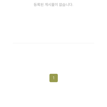
등록된 게시물이 없습니다.
1