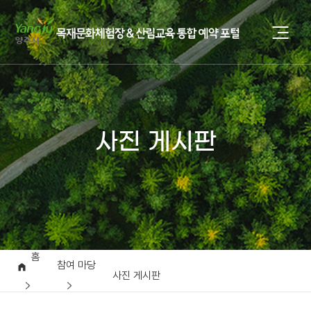
사진 게시판
홈
참여 마당
사진 게시판