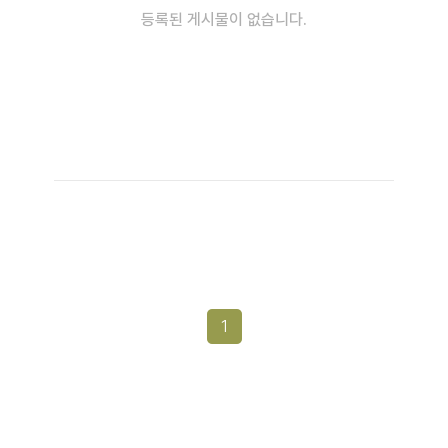
등록된 게시물이 없습니다.
1