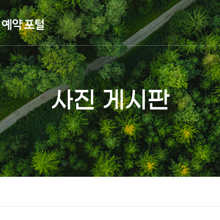
사진 게시판