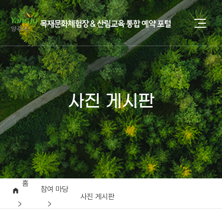
사진 게시판
홈
참여 마당
사진 게시판