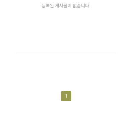
등록된 게시물이 없습니다.
1