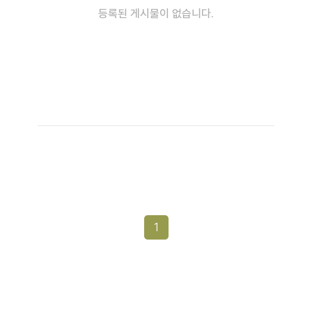
등록된 게시물이 없습니다.
1