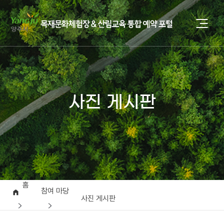
사진 게시판
홈
참여 마당
사진 게시판