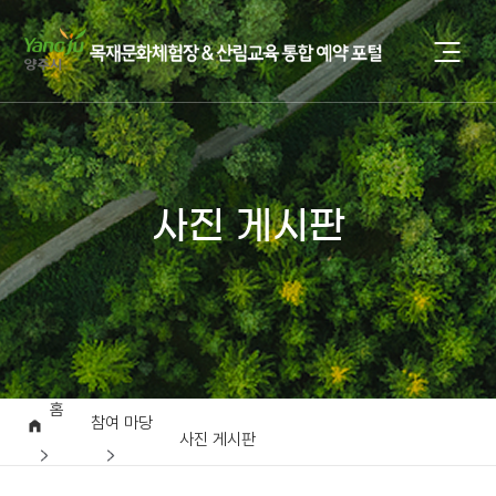
사진 게시판
홈
참여 마당
사진 게시판