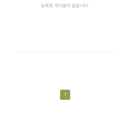
등록된 게시물이 없습니다.
1