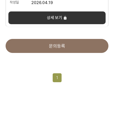
2026.04.19
상세 보기
문의등록
1