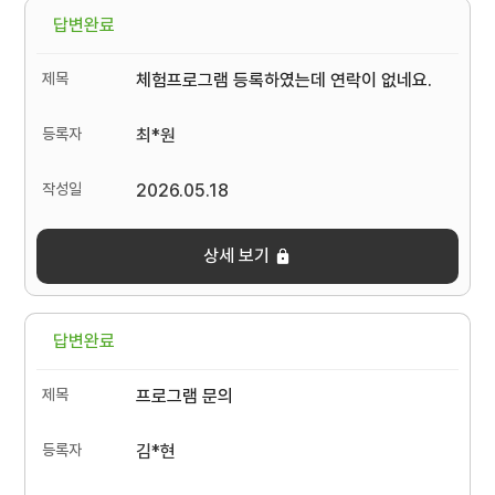
답변완료
체험프로그램 등록하였는데 연락이 없네요.
최*원
2026.05.18
상세 보기
답변완료
프로그램 문의
김*현