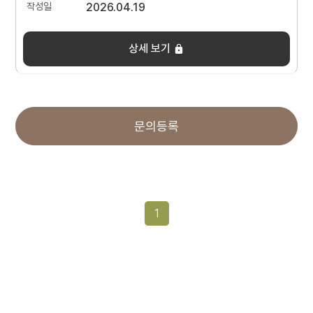
2026.04.19
상세 보기
문의등록
1