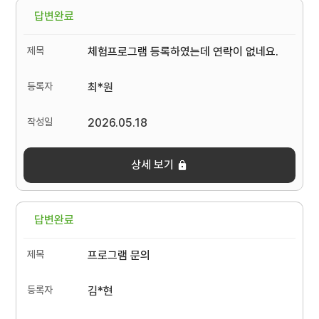
답변완료
체험프로그램 등록하였는데 연락이 없네요.
최*원
2026.05.18
상세 보기
답변완료
프로그램 문의
김*현