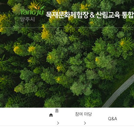
홈
참여 마당
Q&A