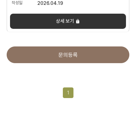
2026.04.19
상세 보기
문의등록
1