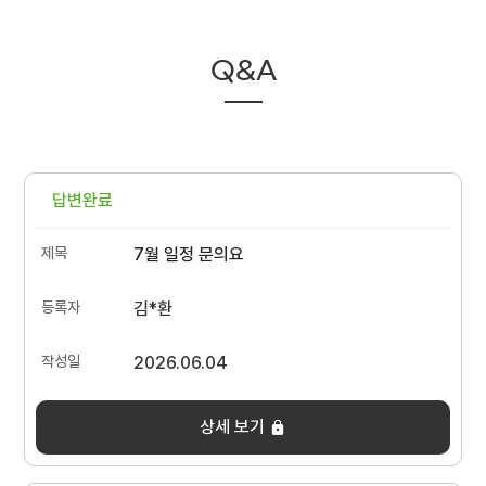
Q&A
답변완료
7월 일정 문의요
김*환
2026.06.04
상세 보기