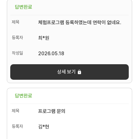
답변완료
체험프로그램 등록하였는데 연락이 없네요.
최*원
2026.05.18
상세 보기
답변완료
프로그램 문의
김*현