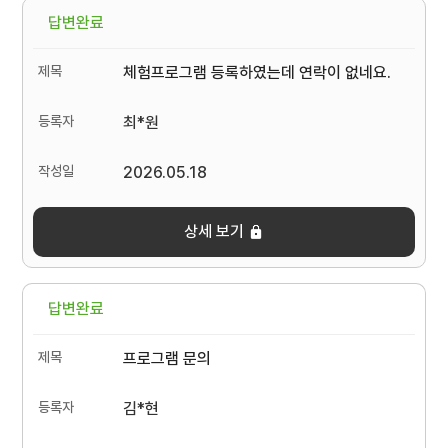
답변완료
체험프로그램 등록하였는데 연락이 없네요.
최*원
2026.05.18
상세 보기
답변완료
프로그램 문의
김*현