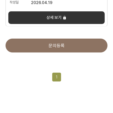
2026.04.19
상세 보기
문의등록
1