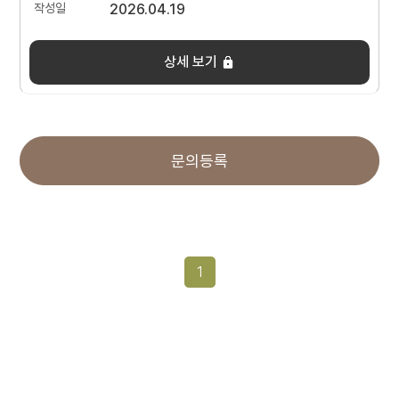
2026.04.19
상세 보기
문의등록
1