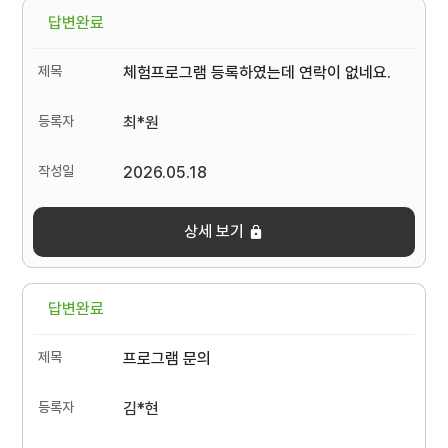
답변완료
체험프로그램 등록하였는데 연락이 없네요.
최*원
2026.05.18
상세 보기
답변완료
프로그램 문의
김*현